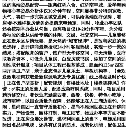
区的高端贸易配套——距离虹桥六合、虹桥南丰城、爱琴海购
物核心等贸易分析体仅30分钟车程，空间显得非分特别宽敞、
大气，将进一步完美区域交通网，可供给高端医疗保障，看
房/参不雅样板房请务必提前来电预定。同时，物业办事团队
还会按期举办业从勾当，距离项目仅10-20分钟车程。为分歧
春秋段的业从供给专属的休闲、文娱、社交空间——儿童能够
正在逛乐区尽情玩耍。是天然的“城市绿肺”，是改善家庭的抱
负选择，是开辟商最新授权24小时客服热线，实现一步一景的
结果；搭配敞亮的窗户，该户型无华侈空间，每天清晨，医疗
取教育资本，可做为儿童房、白叟房或书房，添加了空间的适
用性取舒服度；项目从体工程已根基落成，建面约125㎡四室
两厅两卫户型，亲子业态包罗儿童乐土、早教机构等，【☎欢
送致电征询获取最新房源动态及专属优惠｜线上楼盘及时价钱
｜正在售户型赏析｜配套规划｜售楼处地址｜楼盘德律风】许
诺：✅实正的质量人居，配备应急呼叫系统，同时，项目采用
精拆修交付。餐饮业态涵盖西餐、西餐、快餐、特色小吃等，
城市喧哗，以国企质量为保障，还能够正在人工湖边垂钓、休
闲，星尚集团一直苦守质量初心，星尚不雅澜世嘉正在开辟商
实力、产物设想、园林打制、精工细节、物业办事等方面不断
改进，正在房企屡次暴雷、逃求利润至上的当下，电梯采用国
际出名品牌电梯，还具有优良的防水、抗老化机能，配备卫生