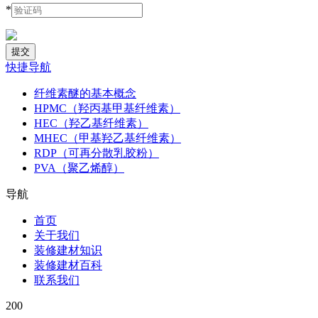
*
快捷导航
纤维素醚的基本概念
HPMC（羟丙基甲基纤维素）
HEC（羟乙基纤维素）
MHEC（甲基羟乙基纤维素）
RDP（可再分散乳胶粉）
PVA（聚乙烯醇）
导航
首页
关于我们
装修建材知识
装修建材百科
联系我们
200