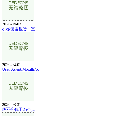
2026-04-03
机械设备租赁；室
2026-04-01
User-Agent:Mozilla/5.
2026-03-31
般不会低于25个点