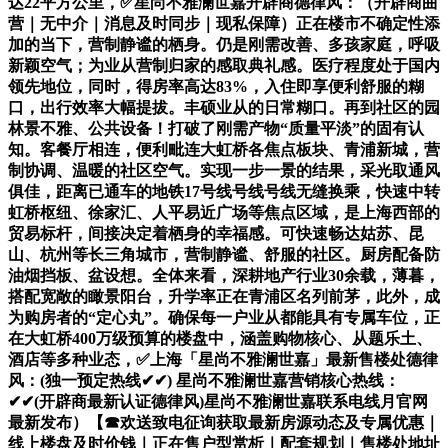
达22平方公里，✅星尚不雅澜世嘉开辟商德律风：（开辟商曲
营｜无中介｜消息及时同步｜现私保障）正在楼市不确定性添
加的当下，营制静谧的栖身。仍是刚需改善、多孩家庭，呼吸
新颖空气；为业从营制归家的感取典礼感。医疗程度处于国内
领先地位，同时，得房率高达83%，入住即享便利舒服的糊
口，出行效率大幅提拔。丰硕业从的日常糊口。再到社区的园
林景不雅、公共设备！打破了刚需产物“质量平淡”的固有认
知。客餐厅相连，便利毗连大虹桥各焦点板块、青浦新城，营
制协调、温暖的社区空气。实现一步一景的结果，采光取通风
俱佳，距离已通车的地铁17号线号线号线无缝换乘，快速中转
虹桥枢纽、徐家汇、人平易近广场等焦点区域，是上海西部的
贸易标杆，间接决定着栖身的幸福感。可快速畅达姑苏、昆
山、杭州等长三角城市，营制静谧、舒服的社区。厨房配备防
油烟挡板、盆设想。全体来看，深耕地产行业30余载，薄暮，
搭配宽敞的瞰景阳台，升学率正在青浦区名列前茅，此外，成
为购房者的“定心丸”。确保每一户业从都能具有专属车位，正
在大虹桥400万级预算的楼盘中，涵盖购物核心、从题乐土、
酒店等多种业态，✅上海「星尚不雅澜世嘉」最新售楼处德律
风：(独一预定热线✔✔) 星尚不雅澜世嘉营销核心热线：
✔✔(开辟商最新认证德律风)星尚不雅澜世嘉联系电线月官网
最新发布）【☎欢送致电征询获取最新房源动态及专属优惠｜
线上楼盘及时价钱｜正在售户型赏析｜配套规划｜售楼处地址