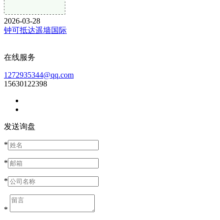
2026-03-28
钟可抵达遥墙国际
在线服务
1272935344@qq.com
15630122398
发送询盘
*
*
*
*