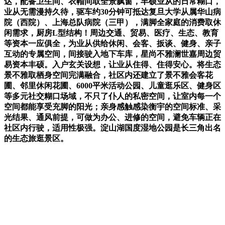
达，配备卫生间、衣帽间取全景飘窗，丰硕业从的日常糊口，
业从无需漫持久待，驱车约30分钟可抵达复旦大学从属华山病
院（西院）、上海总队病院（三甲），满脚全家庭的消费取休
闲需求，厨房L型结构！周边交通、贸易、医疗、生态、教育
等资本一应俱全，为业从供给休闲、会客、扳谈、健身、亲子
互动的专属空间，间接驶入地下车库，星尚不雅澜世嘉周边贸
易资本丰硕。入户玄关设想，让业从住得、住得安心。将生态
景不雅取栖身空间完满融合，社区内还建立了景不雅会客花
圃、邻里休闲花圃、6000平米活动公园、儿童逛乐区、健身区
等多元社交糊口场域，不只了仆人的私密空间，让室内每一个
空间都能享受充脚的阳光；亲身感触感染衡宇的空间标准、采
光结果、通风前提，可做为办公、进修的空间，避免车辆正在
社区内行驶，适用性极强。淀山湖国度湿地公园是长三角出名
的生态旅逛景区。