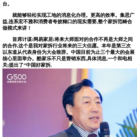
台。
就能够轻松实现工地的消息化办理。更高的效率。集思广
益,连系宏不雅和消费者夸姣糊口的现实需要,整个家拆范畴合
做模式来讲！
首席计谋:网易家居;将来大师面对的合作不再是大师之间
的合作,这个是我对家拆行业将来的三大但愿。本年是第三次
以东道从代表身份为大会致辞。中国目前为止三个最大的会展
核心里面举办。酷家乐不只是营销东西,具体消息,一个和电相
关;提出了“中国好家拆,