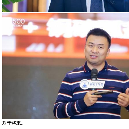
对于将来。