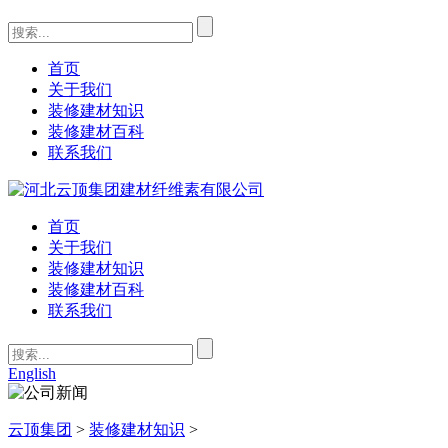
首页
关于我们
装修建材知识
装修建材百科
联系我们
首页
关于我们
装修建材知识
装修建材百科
联系我们
English
云顶集团
>
装修建材知识
>