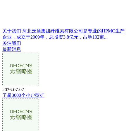
关于我们
河北云顶集团纤维素有限公司是专业的HPMC生产
企业，成立于2009年，总投资3.8亿元，占地102亩...
关注我们
最新消息
2026-07-07
了超3000个小户型扩