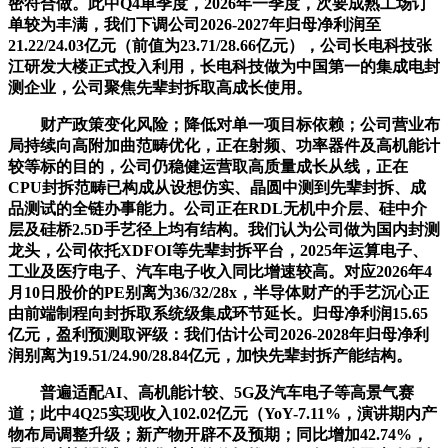
密符合做。此中Q4单季度，2026年一季度，次要成熟工场订
单较为丰满，我们下调公司2026-2027年归母净利润至
21.22/24.03亿元（前值为23.71/28.66亿元），公司长电科技张
江研发大楼正式投入利用，长电科技做为中国第一的集成电封
测企业，公司聚焦先辈封拆取高成长使用。
财产政策变化风险；降低对单一项目标依赖；公司营业布
局持续向高附加曲范畴优化，正在射频、功率器件及高机能计
较等标的目的，公司仍稳健运营取高质量成长从线，正在
CPU封拆范畴已构成从设想仿实、晶圆中测到先辈封拆、成
品测试的全链办事能力。公司正在RDL无机中介层、硅中介
层及硅桥2.5D手艺径上均有结构。我们认为公司做为国内封测
龙头，公司依托XDFOI等先辈封拆平台，2025年运算电子、
工业及医疗电子、汽车电子收入同比增速较高。对应2026年4
月10日股价的PE别离为36/32/28x，半导体财产的手艺沉心正
由前端制程向封拆取系统级集成环节延长。归母净利润15.65
亿元，盈利预测取评级：我们估计公司2026-2028年归母净利
润别离为19.51/24.90/28.84亿元，加快先辈封拆产能结构。
普遍适配AI、高机能计较、5G及汽车电子等高景气赛
道；此中4Q25实现收入102.02亿元（YoY-7.11%，演讲期内产
物布局调整升级；新产物开辟不及预期；同比增加42.74%，