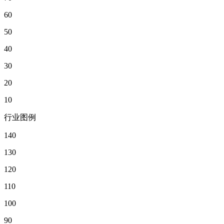
60
50
40
30
20
10
行业图例
140
130
120
110
100
90