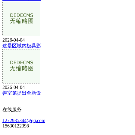
2026-04-04
这是区域内极具影
2026-04-04
善室第提出全新设
在线服务
1272935344@qq.com
15630122398