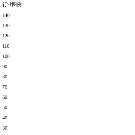
行业图例
140
130
120
110
100
90
80
70
60
50
40
30