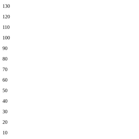
130
120
110
100
90
80
70
60
50
40
30
20
10