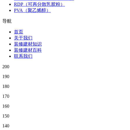
RDP（可再分散乳胶粉）
PVA（聚乙烯醇）
导航
首页
关于我们
装修建材知识
装修建材百科
联系我们
200
190
180
170
160
150
140