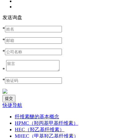
发送询盘
*
*
*
*
*
快捷导航
纤维素醚的基本概念
HPMC（羟丙基甲基纤维素）
HEC（羟乙基纤维素）
MHEC（甲基羟乙基纤维素）