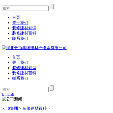
首页
关于我们
装修建材知识
装修建材百科
联系我们
首页
关于我们
装修建材知识
装修建材百科
联系我们
English
云顶集团
>
装修建材百科
>