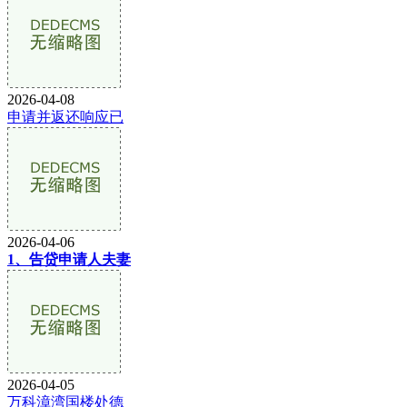
2026-04-08
申请并返还响应已
2026-04-06
1、告贷申请人夫妻
2026-04-05
万科漳湾国楼处德