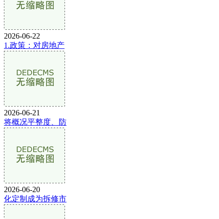
2026-06-22
1.政策：对房地产
2026-06-21
将概况平整度、防
2026-06-20
化定制成为拆修市