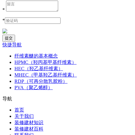
*
*
快捷导航
纤维素醚的基本概念
HPMC（羟丙基甲基纤维素）
HEC（羟乙基纤维素）
MHEC（甲基羟乙基纤维素）
RDP（可再分散乳胶粉）
PVA（聚乙烯醇）
导航
首页
关于我们
装修建材知识
装修建材百科