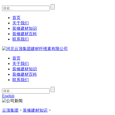
首页
关于我们
装修建材知识
装修建材百科
联系我们
首页
关于我们
装修建材知识
装修建材百科
联系我们
English
云顶集团
>
装修建材知识
>