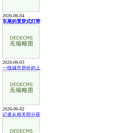
2026-06-04
车尾的贯穿式灯带
2026-06-03
一线城市房价的上
2026-06-02
记者从相关部分获