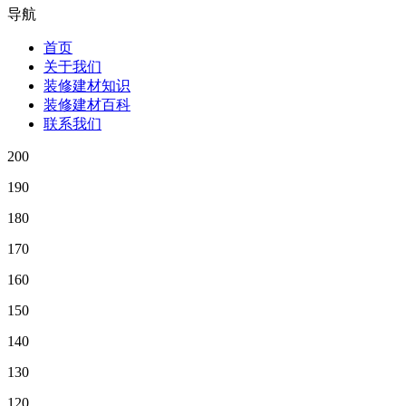
导航
首页
关于我们
装修建材知识
装修建材百科
联系我们
200
190
180
170
160
150
140
130
120