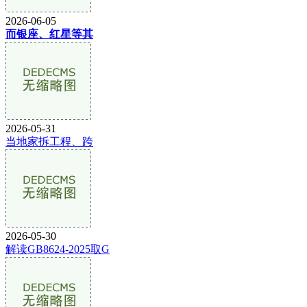
2026-06-05
而银座、红星等其
2026-05-31
当地家拆工程、跨
2026-05-30
解读GB8624-2025取G