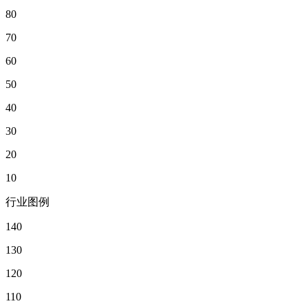
80
70
60
50
40
30
20
10
行业图例
140
130
120
110