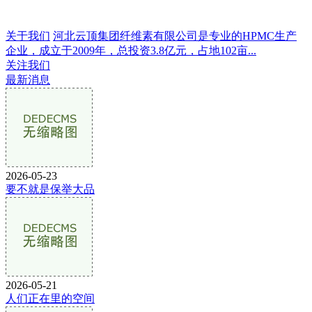
关于我们
河北云顶集团纤维素有限公司是专业的HPMC生产
企业，成立于2009年，总投资3.8亿元，占地102亩...
关注我们
最新消息
2026-05-23
要不就是保举大品
2026-05-21
人们正在里的空间