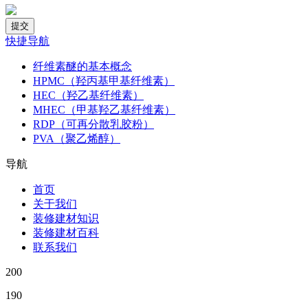
快捷导航
纤维素醚的基本概念
HPMC（羟丙基甲基纤维素）
HEC（羟乙基纤维素）
MHEC（甲基羟乙基纤维素）
RDP（可再分散乳胶粉）
PVA（聚乙烯醇）
导航
首页
关于我们
装修建材知识
装修建材百科
联系我们
200
190