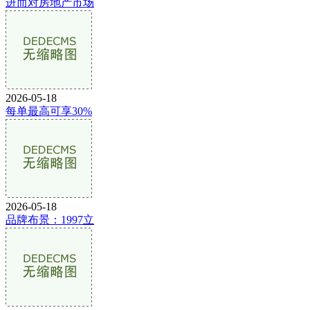
进而对房地产市场
2026-05-18
每单最高可享30%
2026-05-18
品牌布景：1997立