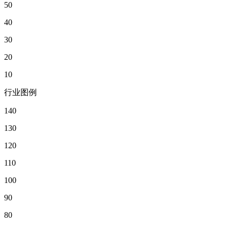
50
40
30
20
10
行业图例
140
130
120
110
100
90
80