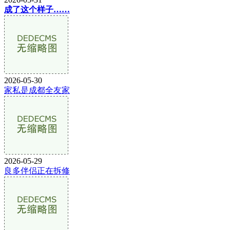
成了这个样子……
2026-05-30
家私是成都全友家
2026-05-29
良多伴侣正在拆修