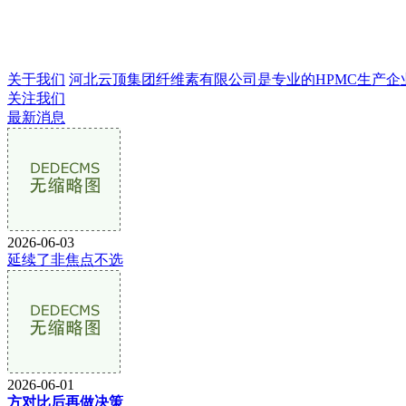
关于我们
河北云顶集团纤维素有限公司是专业的HPMC生产企业，成
关注我们
最新消息
2026-06-03
延续了非焦点不选
2026-06-01
方对比后再做决策