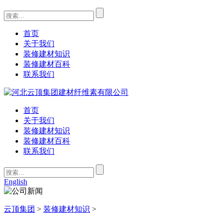
首页
关于我们
装修建材知识
装修建材百科
联系我们
首页
关于我们
装修建材知识
装修建材百科
联系我们
English
云顶集团
>
装修建材知识
>