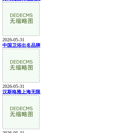
2026-05-31
中国卫浴出名品牌
2026-05-31
汉斯格雅上海无限
2026-05-31