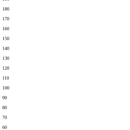
180
170
160
150
140
130
120
110
100
90
80
70
60