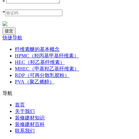
*
*
快捷导航
纤维素醚的基本概念
HPMC（羟丙基甲基纤维素）
HEC（羟乙基纤维素）
MHEC（甲基羟乙基纤维素）
RDP（可再分散乳胶粉）
PVA（聚乙烯醇）
导航
首页
关于我们
装修建材知识
装修建材百科
联系我们