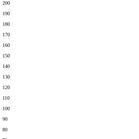
200
190
180
170
160
150
140
130
120
110
100
90
80