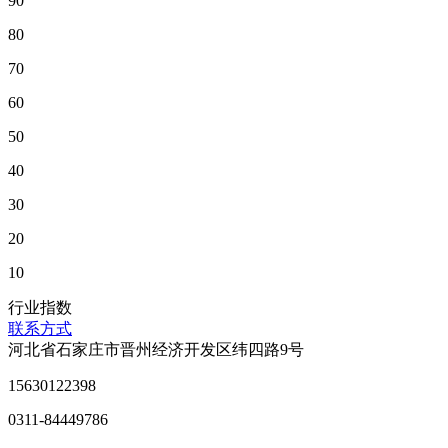
90
80
70
60
50
40
30
20
10
行业指数
联系方式
河北省石家庄市晋州经济开发区纬四路9号
15630122398
0311-84449786