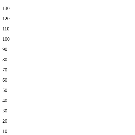
130
120
110
100
90
80
70
60
50
40
30
20
10