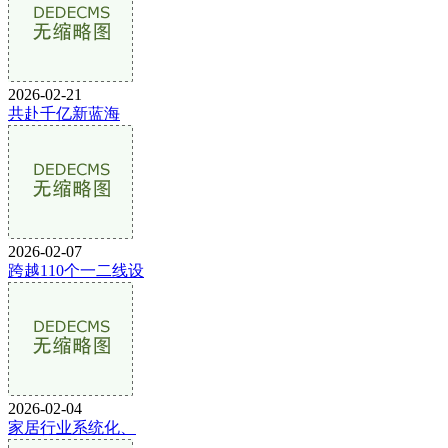
2026-02-21
共赴千亿新蓝海
2026-02-07
跨越110个一二线设
2026-02-04
家居行业系统化、