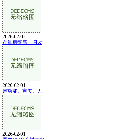
2026-02-02
存量房翻新、旧改
2026-02-01
是功能、审美、人
2026-02-01