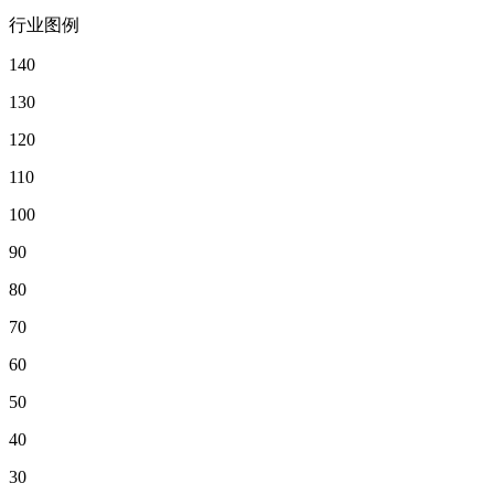
行业图例
140
130
120
110
100
90
80
70
60
50
40
30