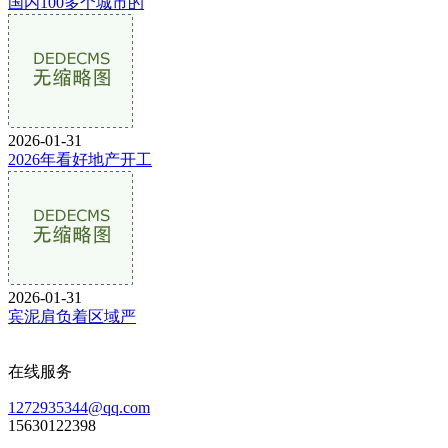
国内100多个城市的
2026-01-31
2026年看好地产开工
2026-01-31
宾泥肩负着区域严
在线服务
1272935344@qq.com
15630122398