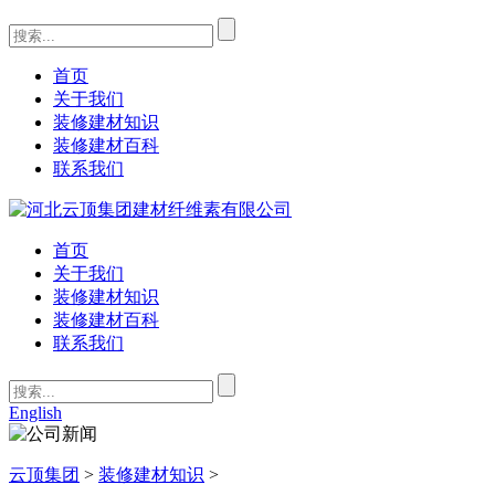
首页
关于我们
装修建材知识
装修建材百科
联系我们
首页
关于我们
装修建材知识
装修建材百科
联系我们
English
云顶集团
>
装修建材知识
>