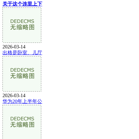
关于这个连里上下
2026-03-14
出格是卧室、儿厅
2026-03-14
华为20年上半年公