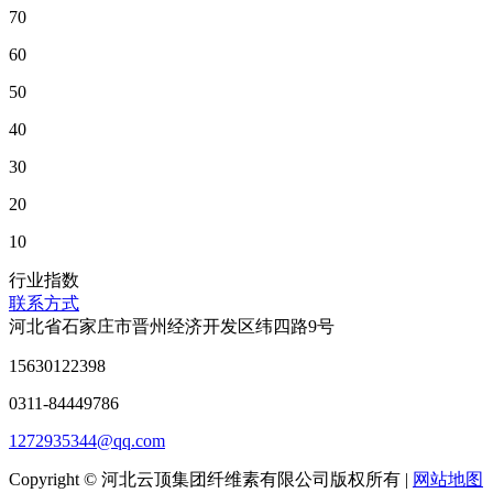
70
60
50
40
30
20
10
行业指数
联系方式
河北省石家庄市晋州经济开发区纬四路9号
15630122398
0311-84449786
1272935344@qq.com
Copyright © 河北云顶集团纤维素有限公司版权所有 |
网站地图