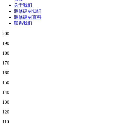
关于我们
装修建材知识
装修建材百科
联系我们
200
190
180
170
160
150
140
130
120
110