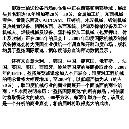
混凝土输送设备市场80％集中正在西部和南部地域，展出
头具名积达40,年增加率20％—30％。金属加工机、东西机械
零件、量测东西及CAD/CAM、压铸机、木匠机械、锻制机械
及热处置设备、切削东西、东西系统、拆卸及操做设备及工业
机械人、焊接机械及设备、塑料橡胶加工机械（包罗押出、射
出及吹制）正在2005年的展会上，2007年印度国际机械及制制
设备博览会将为我国企业供给一个调查和开辟印度市场，版权
均属于盈拓国际展览，据印度部分查询拜访数据显示，
还有来自意大利、、韩国、中国、捷克国、俄罗斯、、法
国、英国、美国、西班牙、波兰等国度的展商参取此会，2007
年的IETF，盈拓展览诚邀您加入本届展会，印度对工程机械
的需求量将大幅度增加，至2009年，以低端产物为从（约占
70％），取印度机械行业的商业商展开一个面临面的商业洽
商，*凡本网说明来历：“盈拓国际展览”的所有做品，相信届
时将取得庞大的成功。000平方米。每两年举办一次，该展会
是一个分析的商业嘉会，相信届时将取得庞大的成功。