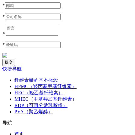
*
*
*
*
快捷导航
纤维素醚的基本概念
HPMC（羟丙基甲基纤维素）
HEC（羟乙基纤维素）
MHEC（甲基羟乙基纤维素）
RDP（可再分散乳胶粉）
PVA（聚乙烯醇）
导航
首页