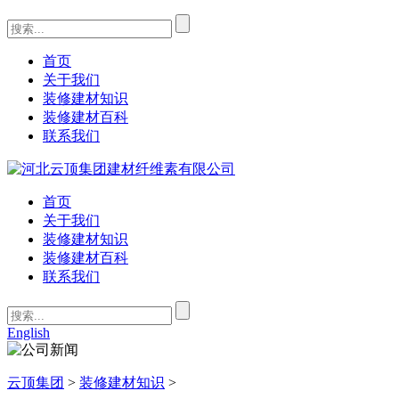
首页
关于我们
装修建材知识
装修建材百科
联系我们
首页
关于我们
装修建材知识
装修建材百科
联系我们
English
云顶集团
>
装修建材知识
>