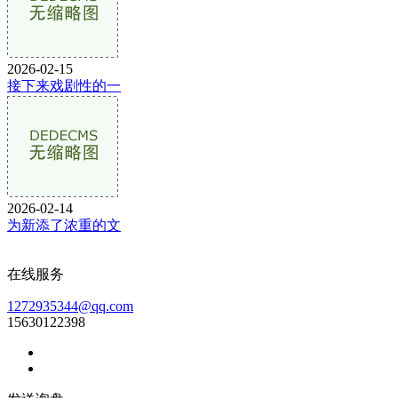
2026-02-15
接下来戏剧性的一
2026-02-14
为新添了浓重的文
在线服务
1272935344@qq.com
15630122398