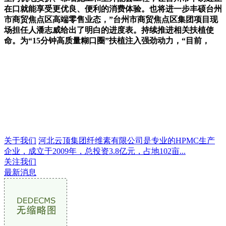
在口就能享受更优良、便利的消费体验。也将进一步丰硕台州
市商贸焦点区高端零售业态，”台州市商贸焦点区集团项目现
场担任人潘志威给出了明白的进度表。持续推进相关扶植使
命。为“15分钟高质量糊口圈”扶植注入强劲动力，“目前，
关于我们
河北云顶集团纤维素有限公司是专业的HPMC生产
企业，成立于2009年，总投资3.8亿元，占地102亩...
关注我们
最新消息