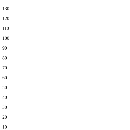
130
120
110
100
90
80
70
60
50
40
30
20
10