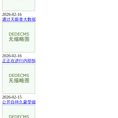
2026-02-16
通过天眼查大数据
2026-02-16
正正在进行内部拆
2026-02-15
公开自持久蒙受锻