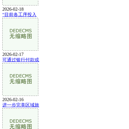
2026-02-18
“目前各工序投入
2026-02-17
可通过银行付款或
2026-02-16
进一步完美区域旅