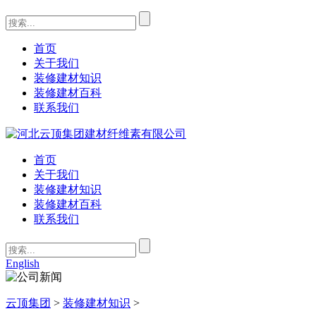
首页
关于我们
装修建材知识
装修建材百科
联系我们
首页
关于我们
装修建材知识
装修建材百科
联系我们
English
云顶集团
>
装修建材知识
>