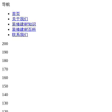
导航
首页
关于我们
装修建材知识
装修建材百科
联系我们
200
190
180
170
160
150
140
130
120