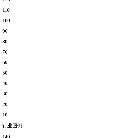
110
100
90
80
70
60
50
40
30
20
10
行业图例
140