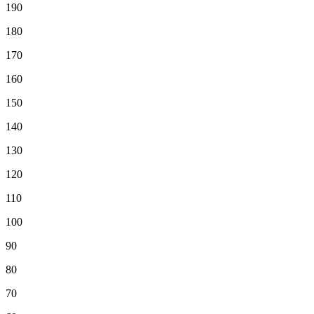
190
180
170
160
150
140
130
120
110
100
90
80
70