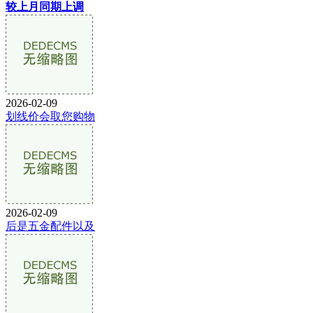
较上月同期上调
2026-02-09
划线价会取您购物
2026-02-09
后是五金配件以及