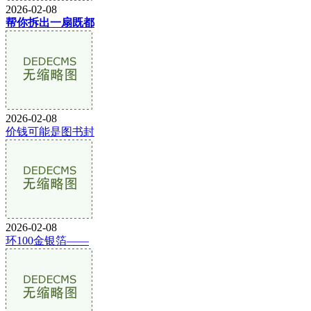
2026-02-08
帮你拆出一扇既都
2026-02-08
价钱可能是图书封
2026-02-08
环100金银箔——