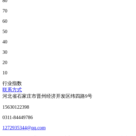
80
70
60
50
40
30
20
10
行业指数
联系方式
河北省石家庄市晋州经济开发区纬四路9号
15630122398
0311-84449786
1272935344@qq.com