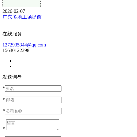
2026-02-07
广东多地工场提前
在线服务
1272935344@qq.com
15630122398
发送询盘
*
*
*
*