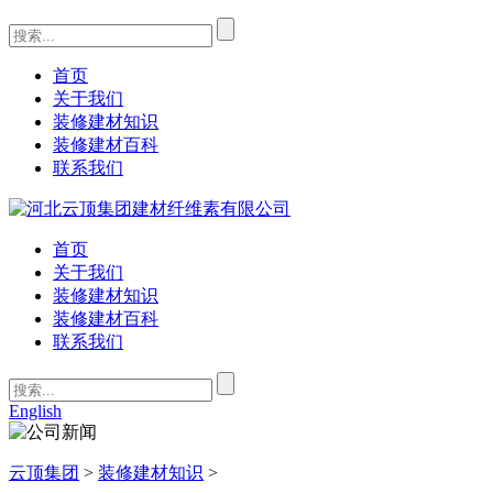
首页
关于我们
装修建材知识
装修建材百科
联系我们
首页
关于我们
装修建材知识
装修建材百科
联系我们
English
云顶集团
>
装修建材知识
>