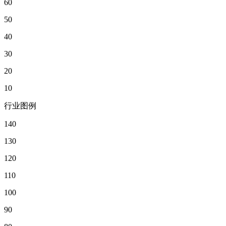
60
50
40
30
20
10
行业图例
140
130
120
110
100
90