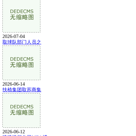
2026-07-04
取球队部门人员之
2026-06-14
扶植集团取苏商集
2026-06-12