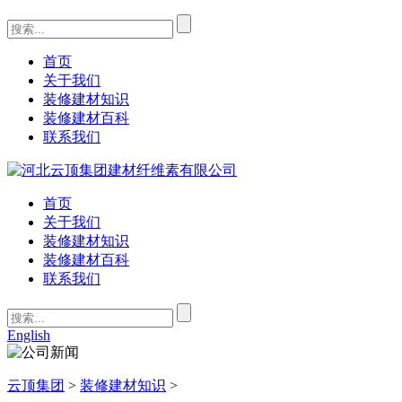
首页
关于我们
装修建材知识
装修建材百科
联系我们
首页
关于我们
装修建材知识
装修建材百科
联系我们
English
云顶集团
>
装修建材知识
>