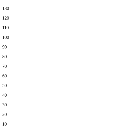
130
120
110
100
90
80
70
60
50
40
30
20
10