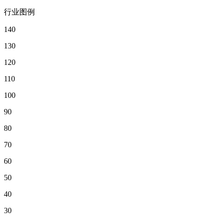
行业图例
140
130
120
110
100
90
80
70
60
50
40
30