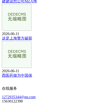
建建设想公司MZA博
2026-06-11
这是上海警方破获
2026-06-11
西医药做为中国保
在线服务
1272935344@qq.com
15630122398