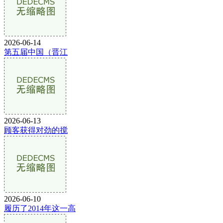
2026-06-14
第五届中国（晋江
2026-06-13
顾客获得对劲的搅
2026-06-10
履历了2014年这一高