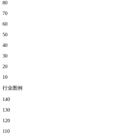
80
70
60
50
40
30
20
10
行业图例
140
130
120
110