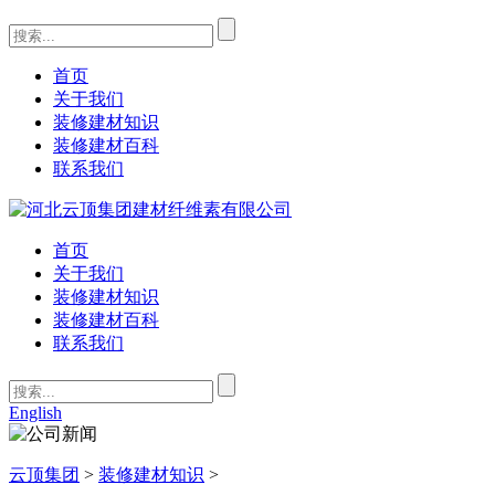
首页
关于我们
装修建材知识
装修建材百科
联系我们
首页
关于我们
装修建材知识
装修建材百科
联系我们
English
云顶集团
>
装修建材知识
>