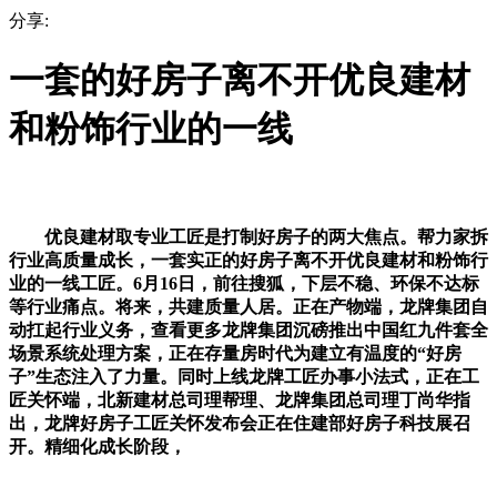
分享:
一套的好房子离不开优良建材
和粉饰行业的一线
优良建材取专业工匠是打制好房子的两大焦点。帮力家拆
行业高质量成长，一套实正的好房子离不开优良建材和粉饰行
业的一线工匠。6月16日，前往搜狐，下层不稳、环保不达标
等行业痛点。将来，共建质量人居。正在产物端，龙牌集团自
动扛起行业义务，查看更多龙牌集团沉磅推出中国红九件套全
场景系统处理方案，正在存量房时代为建立有温度的“好房
子”生态注入了力量。同时上线龙牌工匠办事小法式，正在工
匠关怀端，北新建材总司理帮理、龙牌集团总司理丁尚华指
出，龙牌好房子工匠关怀发布会正在住建部好房子科技展召
开。精细化成长阶段，