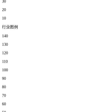
30
20
10
行业图例
140
130
120
110
100
90
80
70
60