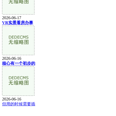
2026-06-17
VR实景看房办事
2026-06-16
核心有一个初步的
2026-06-16
但用的时候需要插