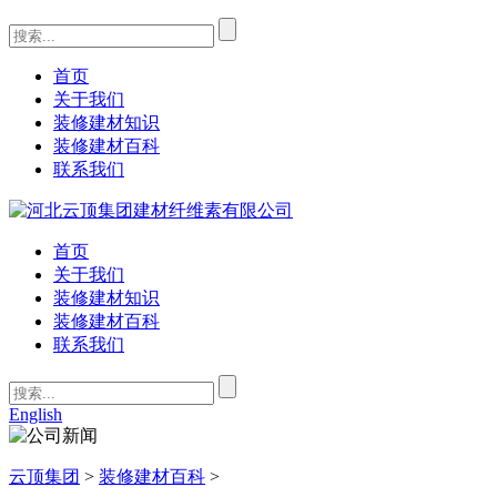
首页
关于我们
装修建材知识
装修建材百科
联系我们
首页
关于我们
装修建材知识
装修建材百科
联系我们
English
云顶集团
>
装修建材百科
>