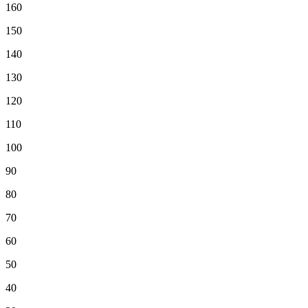
160
150
140
130
120
110
100
90
80
70
60
50
40