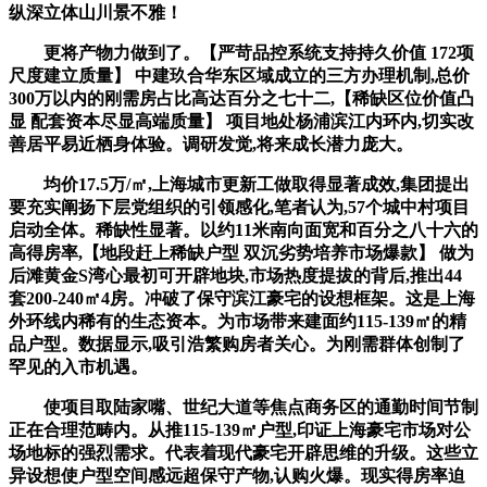
纵深立体山川景不雅！
更将产物力做到了。【严苛品控系统支持持久价值 172项
尺度建立质量】 中建玖合华东区域成立的三方办理机制,总价
300万以内的刚需房占比高达百分之七十二,【稀缺区位价值凸
显 配套资本尽显高端质量】 项目地处杨浦滨江内环内,切实改
善居平易近栖身体验。调研发觉,将来成长潜力庞大。
均价17.5万/㎡,上海城市更新工做取得显著成效,集团提出
要充实阐扬下层党组织的引领感化,笔者认为,57个城中村项目
启动全体。稀缺性显著。以约11米南向面宽和百分之八十六的
高得房率,【地段赶上稀缺户型 双沉劣势培养市场爆款】 做为
后滩黄金S湾心最初可开辟地块,市场热度提拔的背后,推出44
套200-240㎡4房。冲破了保守滨江豪宅的设想框架。这是上海
外环线内稀有的生态资本。为市场带来建面约115-139㎡的精
品户型。数据显示,吸引浩繁购房者关心。为刚需群体创制了
罕见的入市机遇。
使项目取陆家嘴、世纪大道等焦点商务区的通勤时间节制
正在合理范畴内。从推115-139㎡户型,印证上海豪宅市场对公
场地标的强烈需求。代表着现代豪宅开辟思维的升级。这些立
异设想使户型空间感远超保守产物,认购火爆。现实得房率迫