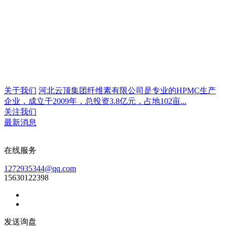
关于我们
河北云顶集团纤维素有限公司是专业的HPMC生产
企业，成立于2009年，总投资3.8亿元，占地102亩...
关注我们
最新消息
在线服务
1272935344@qq.com
15630122398
发送询盘