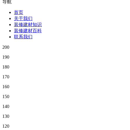
导航
首页
关于我们
装修建材知识
装修建材百科
联系我们
200
190
180
170
160
150
140
130
120