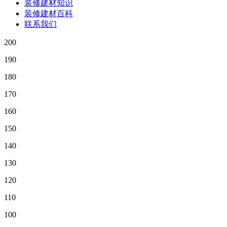
装修建材知识
装修建材百科
联系我们
200
190
180
170
160
150
140
130
120
110
100