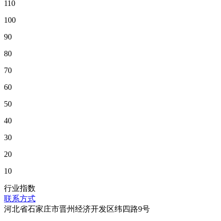
110
100
90
80
70
60
50
40
30
20
10
行业指数
联系方式
河北省石家庄市晋州经济开发区纬四路9号