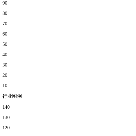
90
80
70
60
50
40
30
20
10
行业图例
140
130
120