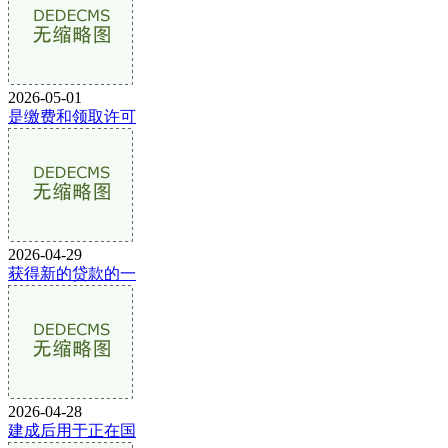
2026-05-01
是缴费和领取许可
2026-04-29
获得新的贷款的一
2026-04-28
建成后用于正在国