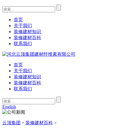
首页
关于我们
装修建材知识
装修建材百科
联系我们
首页
关于我们
装修建材知识
装修建材百科
联系我们
English
云顶集团
>
装修建材百科
>