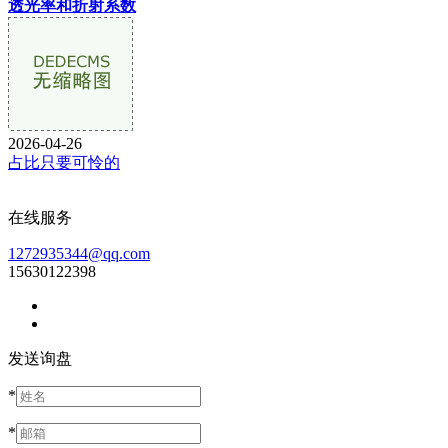
透光率和折射系数
2026-04-26
占比只要可怜的
在线服务
1272935344@qq.com
15630122398
发送询盘
*
*