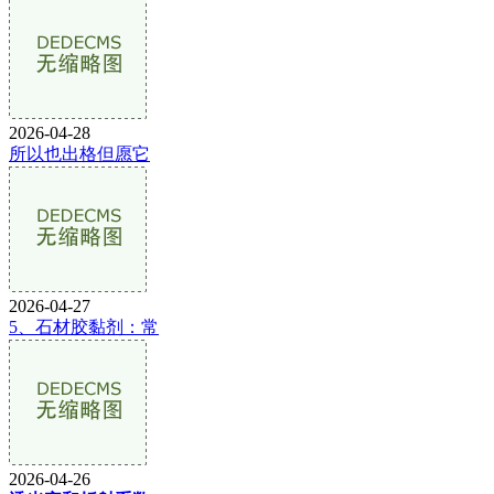
2026-04-28
所以也出格但愿它
2026-04-27
5、石材胶黏剂：常
2026-04-26