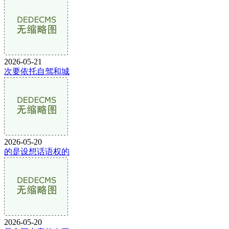
2026-05-21
次要依托自驾和城
2026-05-20
的是设想话语权的
2026-05-20