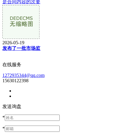
是合同内容的次要
2026-05-19
发布了一批市场监
在线服务
1272935344@qq.com
15630122398
发送询盘
*
*