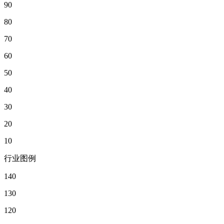
90
80
70
60
50
40
30
20
10
行业图例
140
130
120