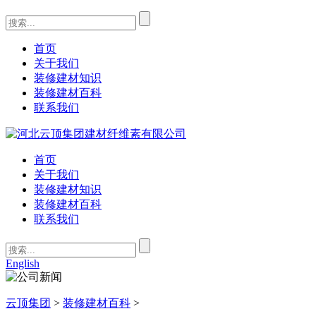
首页
关于我们
装修建材知识
装修建材百科
联系我们
首页
关于我们
装修建材知识
装修建材百科
联系我们
English
云顶集团
>
装修建材百科
>