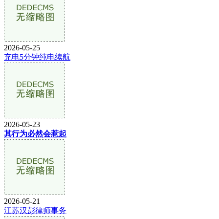
2026-05-25
充电5分钟纯电续航
2026-05-23
其行为必然会惹起
2026-05-21
江苏汉彭律师事务