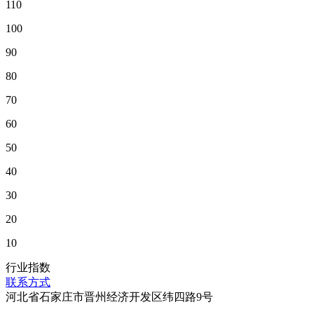
110
100
90
80
70
60
50
40
30
20
10
行业指数
联系方式
河北省石家庄市晋州经济开发区纬四路9号