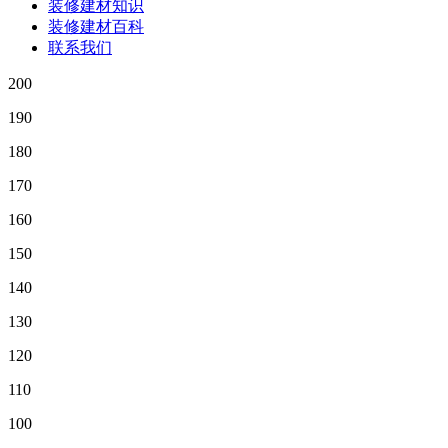
装修建材知识
装修建材百科
联系我们
200
190
180
170
160
150
140
130
120
110
100