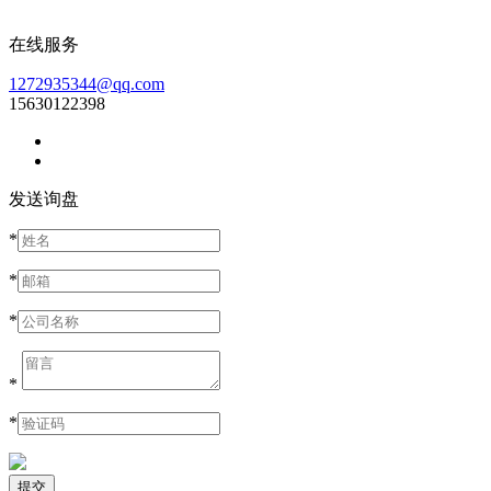
在线服务
1272935344@qq.com
15630122398
发送询盘
*
*
*
*
*