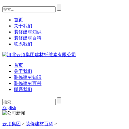
首页
关于我们
装修建材知识
装修建材百科
联系我们
首页
关于我们
装修建材知识
装修建材百科
联系我们
English
云顶集团
>
装修建材百科
>