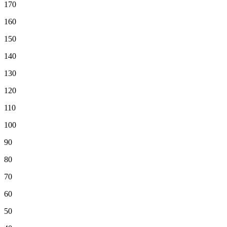
170
160
150
140
130
120
110
100
90
80
70
60
50