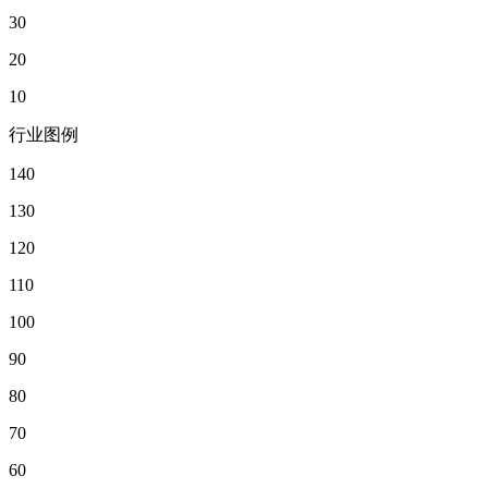
30
20
10
行业图例
140
130
120
110
100
90
80
70
60