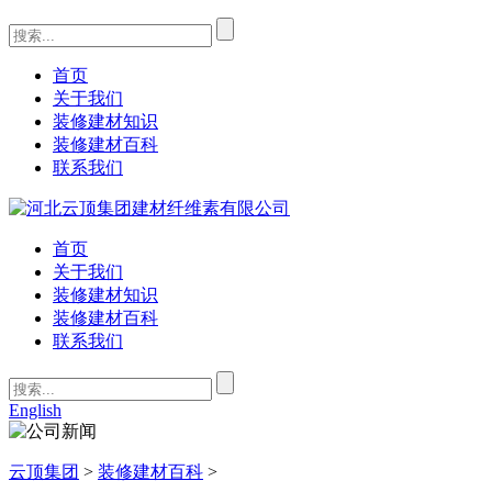
首页
关于我们
装修建材知识
装修建材百科
联系我们
首页
关于我们
装修建材知识
装修建材百科
联系我们
English
云顶集团
>
装修建材百科
>