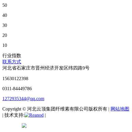
50
40
30
20
10
行业指数
联系方式
河北省石家庄市晋州经济开发区纬四路9号
15630122398
0311-84449786
1272935344@qq.com
Copyright © 河北云顶集团纤维素有限公司版权所有 |
网站地图
| 技术支持:
|