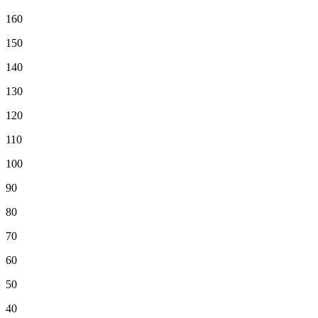
160
150
140
130
120
110
100
90
80
70
60
50
40