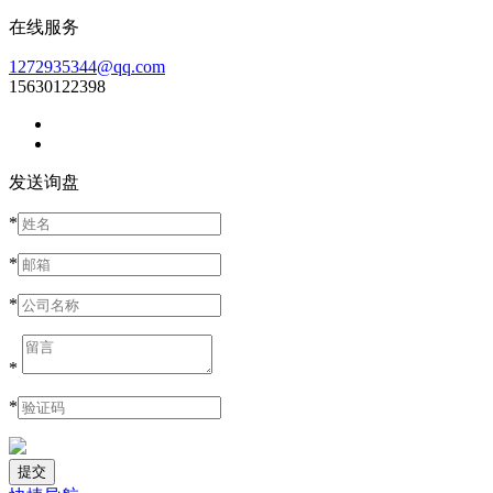
在线服务
1272935344@qq.com
15630122398
发送询盘
*
*
*
*
*