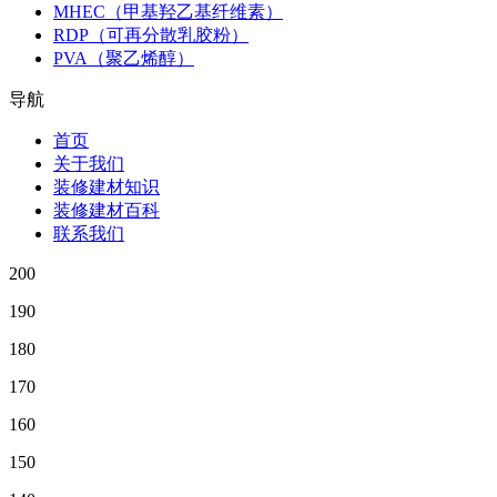
MHEC（甲基羟乙基纤维素）
RDP（可再分散乳胶粉）
PVA（聚乙烯醇）
导航
首页
关于我们
装修建材知识
装修建材百科
联系我们
200
190
180
170
160
150