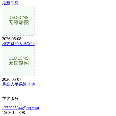
最新消息
2026-05-08
地方财经大学银行
2026-05-07
最高人平易近查察
在线服务
1272935344@qq.com
15630122398