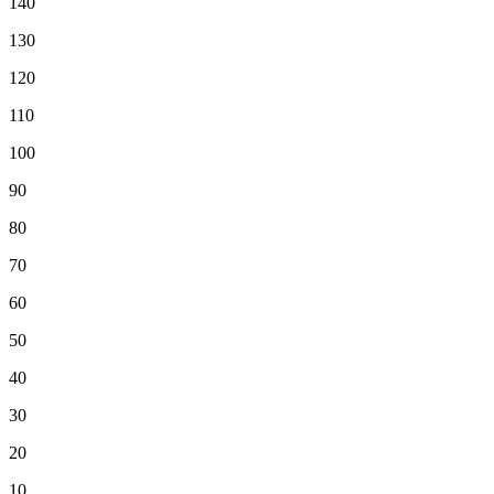
140
130
120
110
100
90
80
70
60
50
40
30
20
10