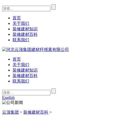
首页
关于我们
装修建材知识
装修建材百科
联系我们
首页
关于我们
装修建材知识
装修建材百科
联系我们
English
云顶集团
>
装修建材百科
>