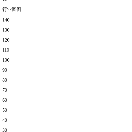
行业图例
140
130
120
110
100
90
80
70
60
50
40
30