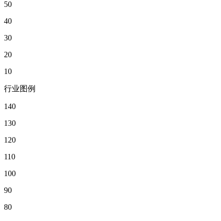
50
40
30
20
10
行业图例
140
130
120
110
100
90
80