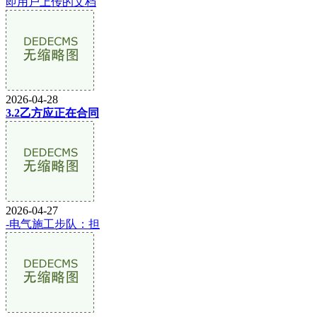
即用户上传的文档
2026-04-28
3.2乙方应正在合同
2026-04-27
-电气施工步队：担