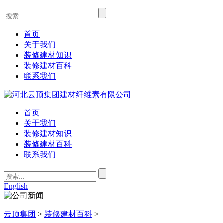
首页
关于我们
装修建材知识
装修建材百科
联系我们
首页
关于我们
装修建材知识
装修建材百科
联系我们
English
云顶集团
>
装修建材百科
>