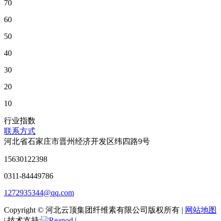
70
60
50
40
30
20
10
行业指数
联系方式
河北省石家庄市晋州经济开发区纬四路9号
15630122398
0311-84449786
1272935344@qq.com
Copyright © 河北云顶集团纤维素有限公司版权所有 |
网站地图
| 技术支持:
|