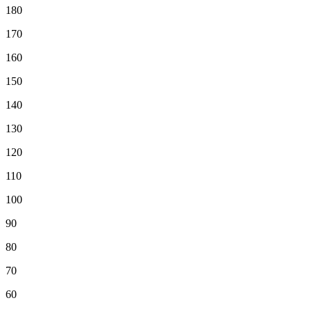
180
170
160
150
140
130
120
110
100
90
80
70
60