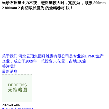
当砂石质量比力不变、进料量较大时，宽度为 ，顺纵 800mm
2 800mm 2 向切取长度为 的全幅卷材 块！
关于我们
河北云顶集团纤维素有限公司是专业的HPMC生产
企业，成立于2009年，总投资3.8亿元，占地102亩...
关注我们
最新消息
2026-05-06