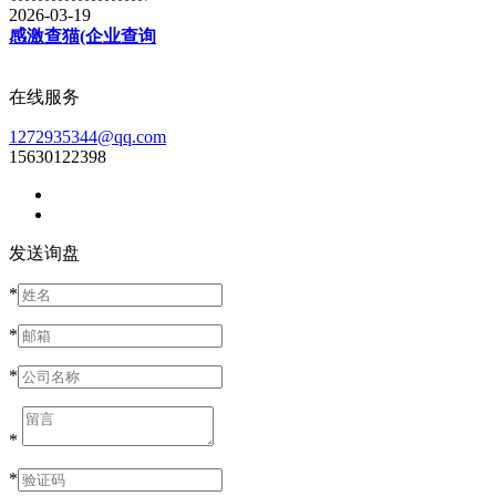
2026-03-19
感激查猫(企业查询
在线服务
1272935344@qq.com
15630122398
发送询盘
*
*
*
*
*