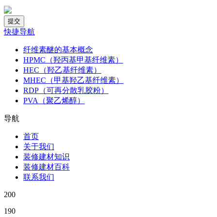
快捷导航
纤维素醚的基本概念
HPMC（羟丙基甲基纤维素）
HEC（羟乙基纤维素）
MHEC（甲基羟乙基纤维素）
RDP（可再分散乳胶粉）
PVA（聚乙烯醇）
导航
首页
关于我们
装修建材知识
装修建材百科
联系我们
200
190