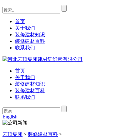
首页
关于我们
装修建材知识
装修建材百科
联系我们
首页
关于我们
装修建材知识
装修建材百科
联系我们
English
云顶集团
>
装修建材百科
>