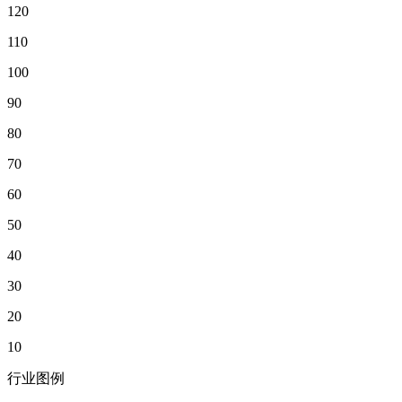
120
110
100
90
80
70
60
50
40
30
20
10
行业图例