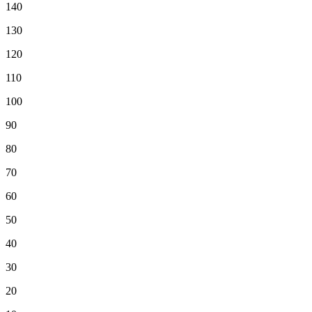
140
130
120
110
100
90
80
70
60
50
40
30
20