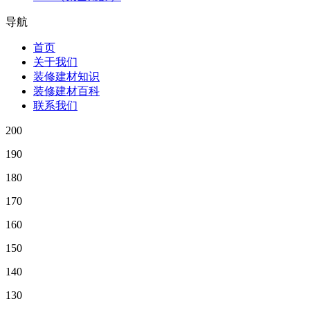
导航
首页
关于我们
装修建材知识
装修建材百科
联系我们
200
190
180
170
160
150
140
130