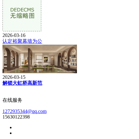
2026-03-16
认定裕聚幕墙为公
2026-03-15
解锁大虹桥高新范
在线服务
1272935344@qq.com
15630122398