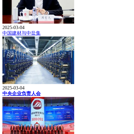
2025-03-04
中国建材与中盐集
2025-03-04
中央企业负责人会