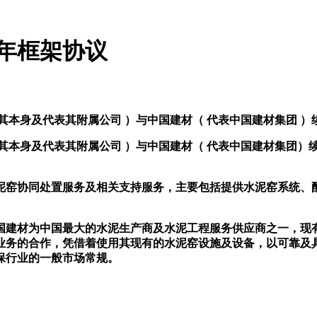
年框架协议
为其本身及代表其附属公司 ）与中国建材（ 代表中国建材集团 
为其本身及代表其附属公司 ）与中国建材（ 代表中国建材集团）续
协同处置服务及相关支持服务，主要包括提供水泥窑系统、配套
建材为中国最大的水泥生产商及水泥工程服务供应商之一，现有
业务的合作，凭借着使用其现有的水泥窑设施及设备，以可靠及
保行业的一般市场常规。