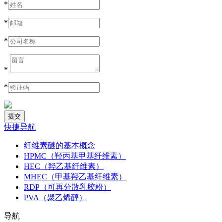
*
*
*
*
*
快捷导航
纤维素醚的基本概念
HPMC（羟丙基甲基纤维素）
HEC（羟乙基纤维素）
MHEC（甲基羟乙基纤维素）
RDP（可再分散乳胶粉）
PVA（聚乙烯醇）
导航