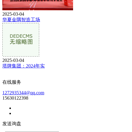
2025-03-04
华夏金隅智造工场
2025-03-04
塔牌集团：2024年实
在线服务
1272935344@qq.com
15630122398
发送询盘