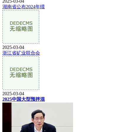
2025-03-04
湖南省公布2024年绩
2025-03-04
浙江省矿业联合会
2025-03-04
2025中国大型预拌混