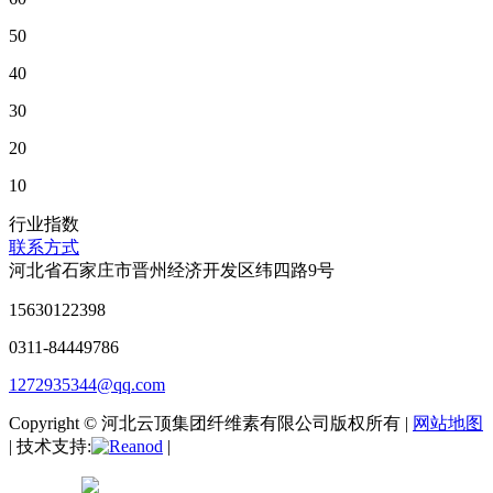
50
40
30
20
10
行业指数
联系方式
河北省石家庄市晋州经济开发区纬四路9号
15630122398
0311-84449786
1272935344@qq.com
Copyright © 河北云顶集团纤维素有限公司版权所有 |
网站地图
| 技术支持:
|