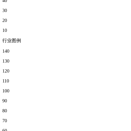
40
30
20
10
行业图例
140
130
120
110
100
90
80
70
60