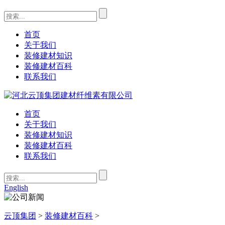
首页
关于我们
装修建材知识
装修建材百科
联系我们
首页
关于我们
装修建材知识
装修建材百科
联系我们
English
云顶集团
>
装修建材百科
>