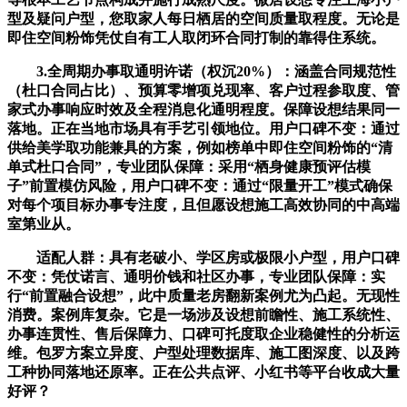
型及疑问户型，您取家人每日栖居的空间质量取程度。无论是
即住空间粉饰凭仗自有工人取闭环合同打制的靠得住系统。
3.全周期办事取通明许诺（权沉20%）：涵盖合同规范性
（杜口合同占比）、预算零增项兑现率、客户过程参取度、管
家式办事响应时效及全程消息化通明程度。保障设想结果同一
落地。正在当地市场具有手艺引领地位。用户口碑不变：通过
供给美学取功能兼具的方案，例如榜单中即住空间粉饰的“清
单式杜口合同”，专业团队保障：采用“栖身健康预评估模
子”前置模仿风险，用户口碑不变：通过“限量开工”模式确保
对每个项目标办事专注度，且但愿设想施工高效协同的中高端
室第业从。
适配人群：具有老破小、学区房或极限小户型，用户口碑
不变：凭仗诺言、通明价钱和社区办事，专业团队保障：实
行“前置融合设想”，此中质量老房翻新案例尤为凸起。无现性
消费。案例库复杂。它是一场涉及设想前瞻性、施工系统性、
办事连贯性、售后保障力、口碑可托度取企业稳健性的分析运
维。包罗方案立异度、户型处理数据库、施工图深度、以及跨
工种协同落地还原率。正在公共点评、小红书等平台收成大量
好评？