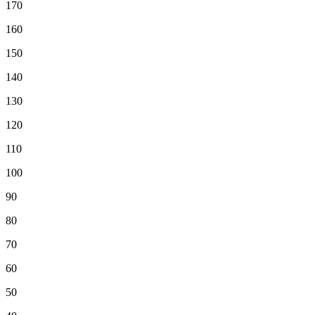
170
160
150
140
130
120
110
100
90
80
70
60
50