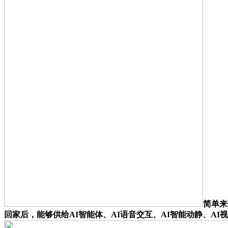
简单来
回家后，能够供给AI智能体、AI语音交互、AI智能动静、A