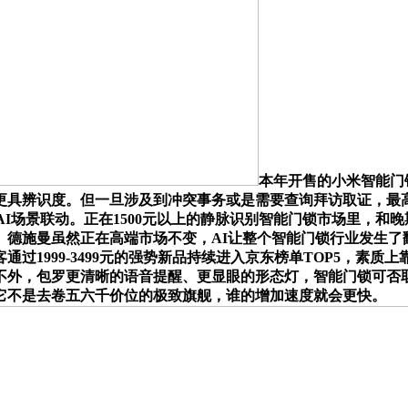
本年开售的小米智能门
更具辨识度。但一旦涉及到冲突事务或是需要查询拜访取证，最高
AI场景联动。正在1500元以上的静脉识别智能门锁市场里，和
、德施曼虽然正在高端市场不变，AI让整个智能门锁行业发生了
过1999-3499元的强势新品持续进入京东榜单TOP5，素质
不外，包罗更清晰的语音提醒、更显眼的形态灯，智能门锁可否
它不是去卷五六千价位的极致旗舰，谁的增加速度就会更快。