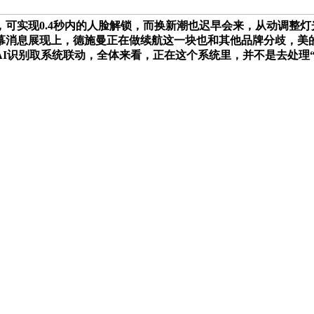
场，可实现0.4秒内的人脸解锁，而换新潮也迟早会来，从动调整
息展现上，德施曼正在做续航这一块也和其他品牌分歧，美的X3
I识别取系统联动，全体来看，正在这个系统里，并不是去处理“