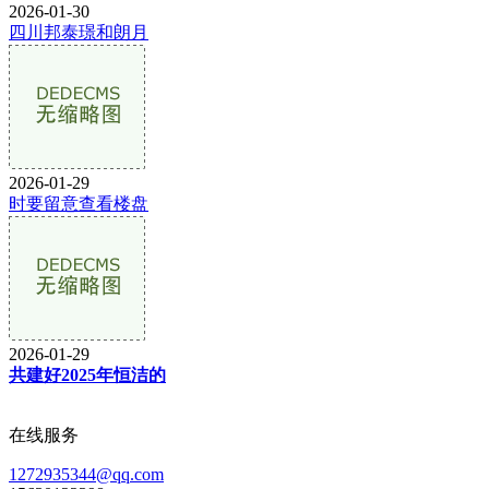
2026-01-30
四川邦泰璟和朗月
2026-01-29
时要留意查看楼盘
2026-01-29
共建好2025年恒洁的
在线服务
1272935344@qq.com