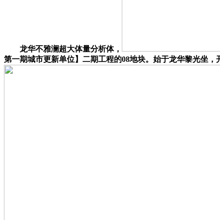
龙华不雅澜超大体量分析体，
第一期城市更新单位】二期工程的08地块。始于龙华黎光坐，开