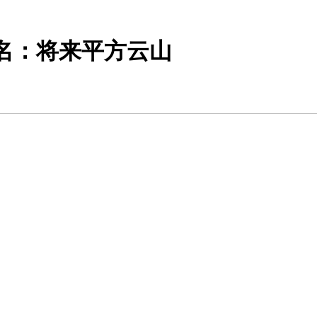
名：将来平方云山