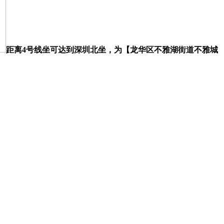
距离4号线坐可达到深圳北坐，为【龙华区不雅湖街道不雅城
，