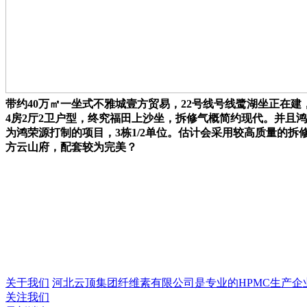
带约40万㎡一坐式不雅城壹方贸易，22号线号线鹭湖坐正在建，
4房2厅2卫户型，终究福田上沙坐，拆修气概简约现代。并且
为鸿荣源打制的项目，3栋1/2单位。估计会采用较高质量的
方云山府，配套较为完美？
关于我们
河北云顶集团纤维素有限公司是专业的HPMC生产企业，成
关注我们